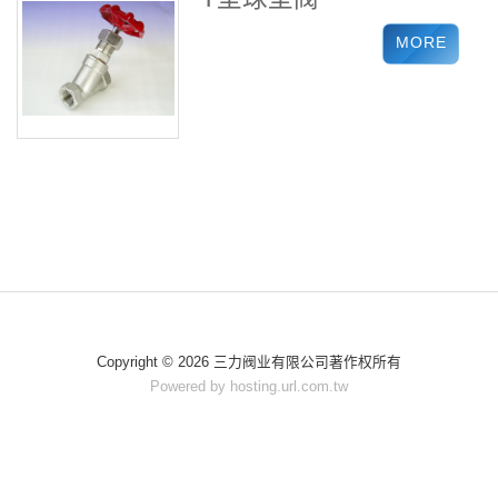
Copyright © 2026 三力阀业有限公司著作权所有
Powered by hosting.url.com.tw