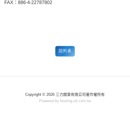
FAX：886-4-22787802
回列表
Copyright © 2026 三力閥業有限公司著作權所有
Powered by hosting.url.com.tw