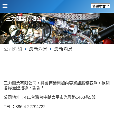
三力閥業有限公司
公司介紹
最新消息
最新消息
三力閥業有限公司，將會持續添加內容資訊服務客戶，歡迎
各界蒞臨指導，謝謝！
公司地址：411台灣台中縣太平市光興路1463巷5號
TEL：886-4-22794722