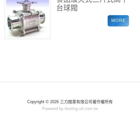
台球閥
Copyright © 2026 三力閥業有限公司著作權所有
Powered by hosting.url.com.tw