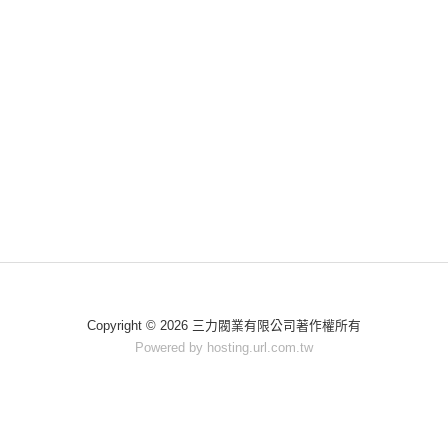
Copyright © 2026 三力閥業有限公司著作權所有
Powered by hosting.url.com.tw