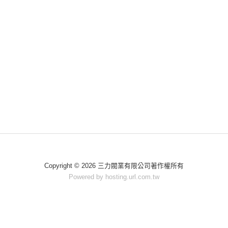
Copyright © 2026 三力閥業有限公司著作權所有
Powered by hosting.url.com.tw